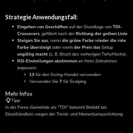
Strategie Anwendungsfall:
Eingehen von Geschäften
auf der Grundlage von
TDI-
Crossovers
, gefiltert nach der
Richtung der gelben Linie
Steigen Sie aus
, wenn
die grüne Farbe wieder die rote
Farbe übersteigt
oder wenn
der Preis das
Setup
ungültig macht
(z. B. Bruch des vorherigen Tiefs/Hochs).
RSI-Einstellungen abstimmen
an Ihren Zeitrahmen
anpassen:
13
für den Swing-Handel verwenden
Verwenden Sie
7
für Scalping
Mehr Infos
Tipp:
In der Forex-Gemeinde als "TDI" bekannt Beliebt bei
Einzelhändlern wegen der Trend- und Momentumausrichtung