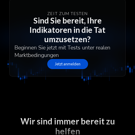
ZEIT ZUM TESTEN
Sind Sie bereit, Ihre
Indikatoren in die Tat
umzusetzen?
Beginnen Sie jetzt mit Tests unter realen
Marktbedingungen
Jetzt anmelden
Wir sind immer bereit zu
helfen