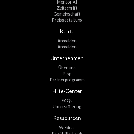
Mentor AI
Zeitschrift
Gemeinschaft
Preisgestaltung
Konto
Anmelden
Anmelden
Unternehmen
Über uns
Blog
Partnerprogramm
Hilfe-Center
FAQs
Unterstützung
Ressourcen
Webinar
Profit Playbook