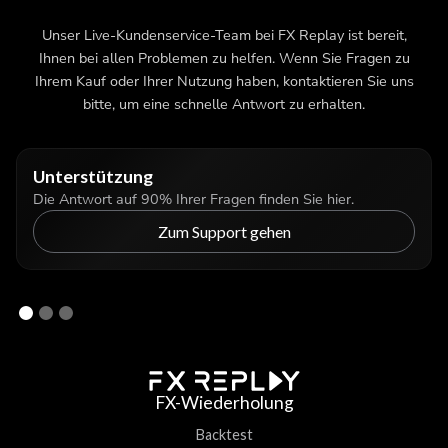
Unser Live-Kundenservice-Team bei FX Replay ist bereit,
Ihnen bei allen Problemen zu helfen. Wenn Sie Fragen zu
Ihrem Kauf oder Ihrer Nutzung haben, kontaktieren Sie uns
bitte, um eine schnelle Antwort zu erhalten.
Unterstützung
Die Antwort auf 90% Ihrer Fragen finden Sie hier.
Zum Support gehen
FX-Wiederholung
Backtest