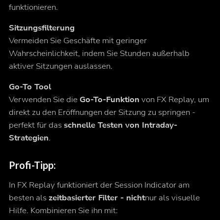
funktionieren.
Sitzungsfilterung
Vermeiden Sie Geschäfte mit geringer
Wahrscheinlichkeit, indem Sie Stunden außerhalb
aktiver Sitzungen auslassen.
Go-To Tool
Verwenden Sie die
Go-To-Funktion
von FX Replay, um
direkt zu den Eröffnungen der Sitzung zu springen -
perfekt für das
schnelle Testen von Intraday-
Strategien
.
Profi-Tipp:
In FX Replay funktioniert der Session Indicator am
besten als
zeitbasierter Filter - nicht
nur als visuelle
Hilfe. Kombinieren Sie ihn mit: