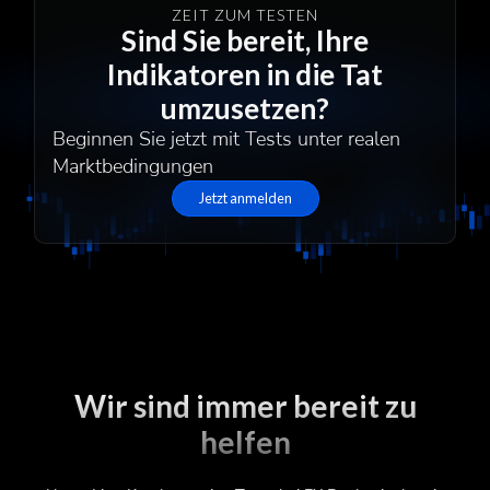
ZEIT ZUM TESTEN
Sind Sie bereit, Ihre
Indikatoren in die Tat
umzusetzen?
Beginnen Sie jetzt mit Tests unter realen
Marktbedingungen
Jetzt anmelden
Wir sind immer bereit zu
helfen