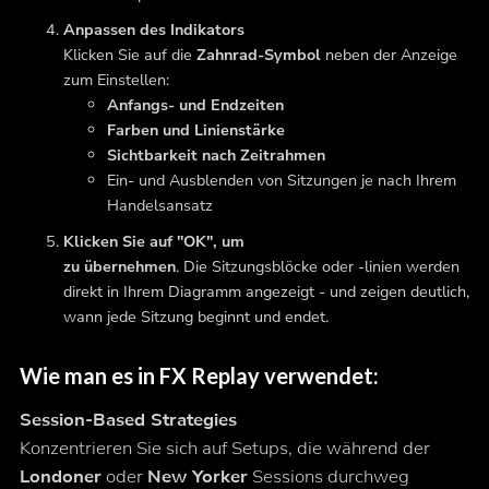
Anpassen des Indikators
Klicken Sie auf die
Zahnrad-Symbol
neben der Anzeige
zum Einstellen:
Anfangs- und Endzeiten
Farben und Linienstärke
Sichtbarkeit nach Zeitrahmen
Ein- und Ausblenden von Sitzungen je nach Ihrem
Handelsansatz
Klicken Sie auf "OK", um
zu übernehmen
. Die Sitzungsblöcke oder -linien werden
direkt in Ihrem Diagramm angezeigt - und zeigen deutlich,
wann jede Sitzung beginnt und endet.
Wie man es in FX Replay verwendet:
Session-Based Strategies
Konzentrieren Sie sich auf Setups, die während der
Londoner
oder
New Yorker
Sessions durchweg