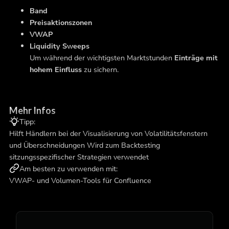
Band
Preisaktionszonen
VWAP
Liquidity Sweeps
Um während der wichtigsten Marktstunden
Einträge mit
hohem Einfluss
zu sichern.
Mehr Infos
Tipp:
Hilft Händlern bei der Visualisierung von Volatilitätsfenstern
und Überschneidungen Wird zum Backtesting
sitzungsspezifischer Strategien verwendet
Am besten zu verwenden mit:
VWAP- und Volumen-Tools für Confluence