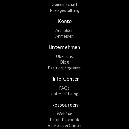
Gemeinschaft
Preisgestaltung
Konto
Anmelden
Anmelden
Unternehmen
Über uns
Blog
Partnerprogramm
Hilfe-Center
FAQs
Unterstützung
Ressourcen
Webinar
Profit Playbook
Backtest & Chillen