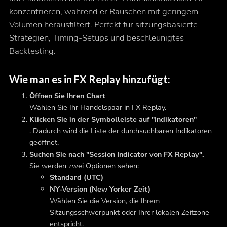
konzentrieren, während er Rauschen mit geringem
Volumen herausfiltert. Perfekt für sitzungsbasierte
Strategien, Timing-Setups und beschleunigtes
Backtesting.
Wie man es in FX Replay hinzufügt:
Öffnen Sie Ihren Chart
Wählen Sie Ihr Handelspaar in FX Replay.
Klicken Sie in der Symbolleiste auf "Indikatoren"
. Dadurch wird die Liste der durchsuchbaren Indikatoren
geöffnet.
Suchen Sie nach "Session Indicator von FX Replay".
Sie werden zwei Optionen sehen:
Standard (UTC)
NY-Version (New Yorker Zeit)
Wählen Sie die Version, die Ihrem
Sitzungsschwerpunkt oder Ihrer lokalen Zeitzone
entspricht.