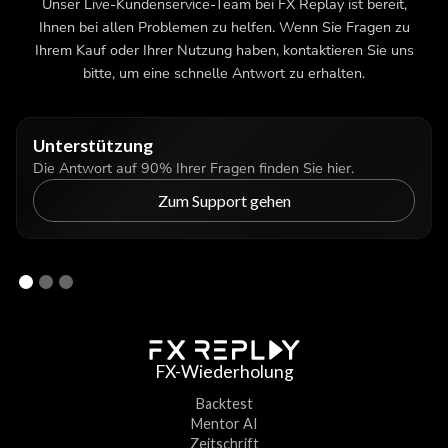
Unser Live-Kundenservice-Team bei FX Replay ist bereit,
Ihnen bei allen Problemen zu helfen. Wenn Sie Fragen zu
Ihrem Kauf oder Ihrer Nutzung haben, kontaktieren Sie uns
bitte, um eine schnelle Antwort zu erhalten.
Unterstützung
Die Antwort auf 90% Ihrer Fragen finden Sie hier.
Zum Support gehen
FX-Wiederholung
Backtest
Mentor AI
Zeitschrift