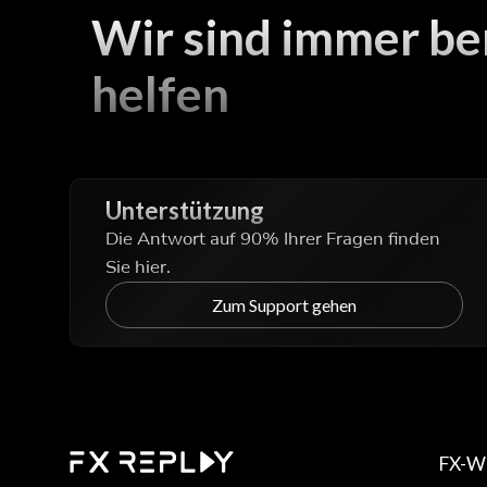
Wir sind immer ber
helfen
Unterstützung
Die Antwort auf 90% Ihrer Fragen finden
Sie hier.
Zum Support gehen
FX-W