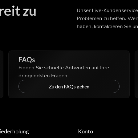
eit zu
Unser Live-Kundenservice-
Problemen zu helfen. Wenn
haben, kontaktieren Sie un
FAQs
Finden Sie schnelle Antworten auf Ihre
dringendsten Fragen.
Zu den FAQs gehen
iederholung
Konto