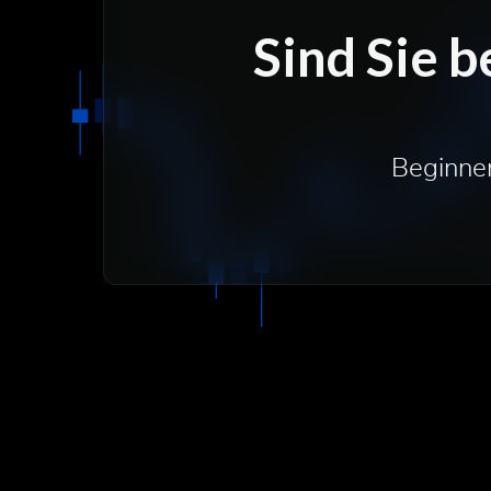
Sind Sie b
Beginnen