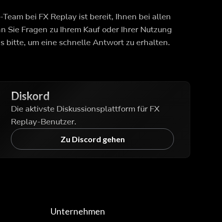
Team bei FX Replay ist bereit, Ihnen bei allen
 Sie Fragen zu Ihrem Kauf oder Ihrer Nutzung
s bitte, um eine schnelle Antwort zu erhalten.
Diskord
Die aktivste Diskussionsplattform für FX
Replay-Benutzer.
Zu Discord gehen
Unternehmen