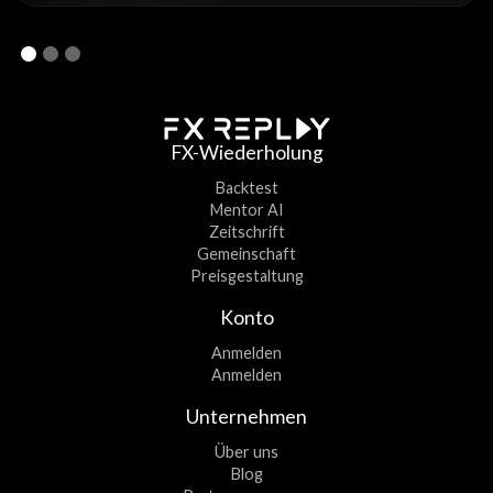
FX-Wiederholung
Backtest
Mentor AI
Zeitschrift
Gemeinschaft
Preisgestaltung
Konto
Anmelden
Anmelden
Unternehmen
Über uns
Blog