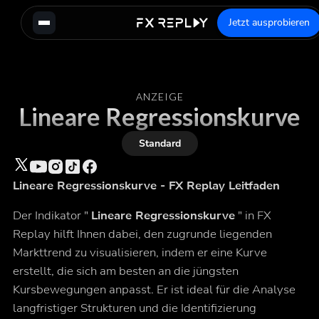
Jetzt ausprobieren
ANZEIGE
Lineare Regressionskurve
Standard
Lineare Regressionskurve - FX Replay Leitfaden
Der Indikator "
Lineare Regressionskurve
" in FX
Replay hilft Ihnen dabei, den zugrunde liegenden
Markttrend zu visualisieren, indem er eine Kurve
erstellt, die sich am besten an die jüngsten
Kursbewegungen anpasst. Er ist ideal für die Analyse
langfristiger Strukturen und die Identifizierung