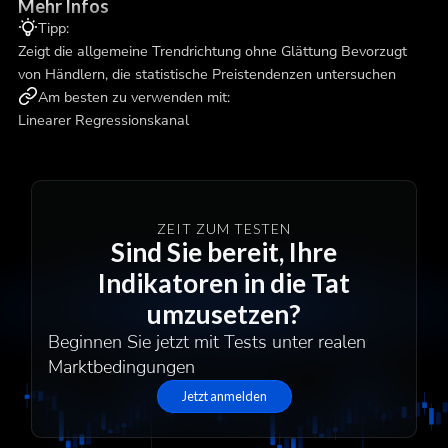
Mehr Infos
Tipp:
Zeigt die allgemeine Trendrichtung ohne Glättung Bevorzugt
von Händlern, die statistische Preistendenzen untersuchen
Am besten zu verwenden mit:
Linearer Regressionskanal
ZEIT ZUM TESTEN
Sind Sie bereit, Ihre
Indikatoren in die Tat
umzusetzen?
Beginnen Sie jetzt mit Tests unter realen
Marktbedingungen
Jetzt anmelden