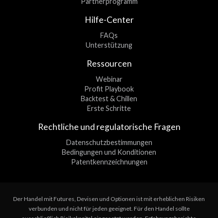
Partnerprogramm
Hilfe-Center
FAQs
Unterstützung
Ressourcen
Webinar
Profit Playbook
Backtest & Chillen
Erste Schritte
Rechtliche und regulatorische Fragen
Datenschutzbestimmungen
Bedingungen und Konditionen
Patentkennzeichnungen
Der Handel mit Futures, Devisen und Optionen ist mit erheblichen Risiken
verbunden und nicht für jeden geeignet. Für den Handel sollte