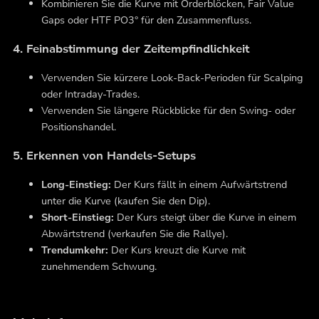
Kombinieren Sie die Kurve mit Orderblöcken, Fair Value
Gaps oder HTF PO3° für den Zusammenfluss.
4. Feinabstimmung der Zeitempfindlichkeit
Verwenden Sie kürzere Look-Back-Perioden für Scalping
oder Intraday-Trades.
Verwenden Sie längere Rückblicke für den Swing- oder
Positionshandel.
5. Erkennen von Handels-Setups
Long-Einstieg:
Der Kurs fällt in einem Aufwärtstrend
unter die Kurve (kaufen Sie den Dip).
Short-Einstieg:
Der Kurs steigt über die Kurve in einem
Abwärtstrend (verkaufen Sie die Rallye).
Trendumkehr:
Der Kurs kreuzt die Kurve mit
zunehmendem Schwung.