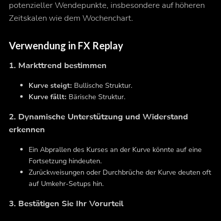
potenzieller Wendepunkte, insbesondere auf höheren
Zeitskalen wie dem Wochenchart.
Verwendung in FX Replay
1. Markttrend bestimmen
Kurve steigt:
Bullische Struktur.
Kurve fällt:
Bärische Struktur.
2. Dynamische Unterstützung und Widerstand
erkennen
Ein Abprallen des Kurses an der Kurve könnte auf eine
Fortsetzung hindeuten.
Zurückweisungen oder Durchbrüche der Kurve deuten oft
auf Umkehr-Setups hin.
3. Bestätigen Sie Ihr Vorurteil