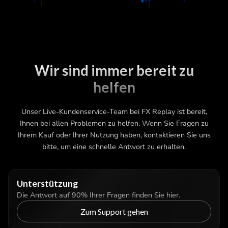
Wir sind immer bereit zu
helfen
Unser Live-Kundenservice-Team bei FX Replay ist bereit,
Ihnen bei allen Problemen zu helfen. Wenn Sie Fragen zu
Ihrem Kauf oder Ihrer Nutzung haben, kontaktieren Sie uns
bitte, um eine schnelle Antwort zu erhalten.
Unterstützung
Die Antwort auf 90% Ihrer Fragen finden Sie hier.
Zum Support gehen