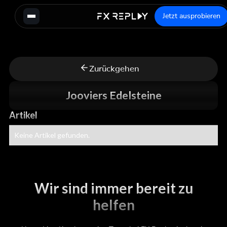
Jetzt ausprobieren
Zurückgehen
Jooviers Edelsteine
Artikel
Keine Artikel gefunden.
Wir sind immer bereit zu
helfen