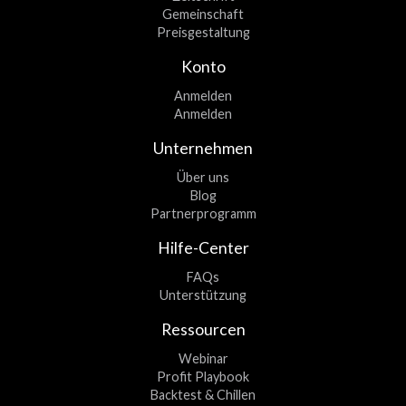
Gemeinschaft
Preisgestaltung
Konto
Anmelden
Anmelden
Unternehmen
Über uns
Blog
Partnerprogramm
Hilfe-Center
FAQs
Unterstützung
Ressourcen
Webinar
Profit Playbook
Backtest & Chillen