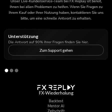
Unser Live-Kundenservice-Team bei FX Replay ist bereit,
Ihnen bei allen Problemen zu helfen. Wenn Sie Fragen zu
Ihrem Kauf oder Ihrer Nutzung haben, kontaktieren Sie uns
bitte, um eine schnelle Antwort zu erhalten.
Unterstützung
Die Antwort auf 90% Ihrer Fragen finden Sie hier.
Zum Support gehen
FX-Wiederholung
Backtest
Mentor AI
Zeitschrift