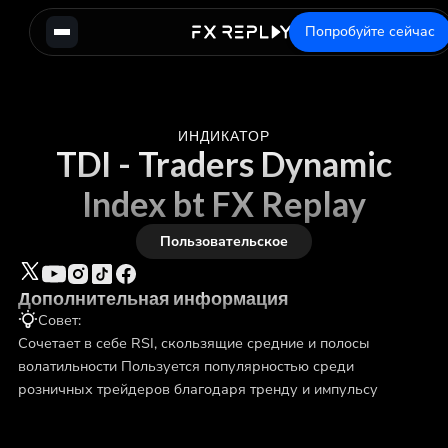
Попробуйте сейчас
ИНДИКАТОР
TDI - Traders Dynamic
Index bt FX Replay
Пользовательское
Дополнительная информация
Совет:
Сочетает в себе RSI, скользящие средние и полосы
волатильности Пользуется популярностью среди
розничных трейдеров благодаря тренду и импульсу