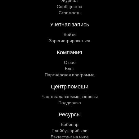
Журнал
Сообщество
Стоимость
Учетная запись
Войти
Зарегистрироваться
Компания
О нас
Блог
Партнёрская программа
Центр помощи
Часто задаваемые вопросы
Поддержка
Ресурсы
Вебинар
Плейбук прибыли
Бэктестинг на чиле