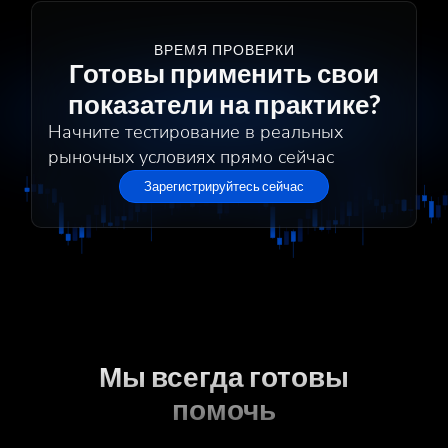
ВРЕМЯ ПРОВЕРКИ
Готовы применить свои
показатели на практике?
Начните тестирование в реальных
рыночных условиях прямо сейчас
Зарегистрируйтесь сейчас
Мы всегда готовы
помочь