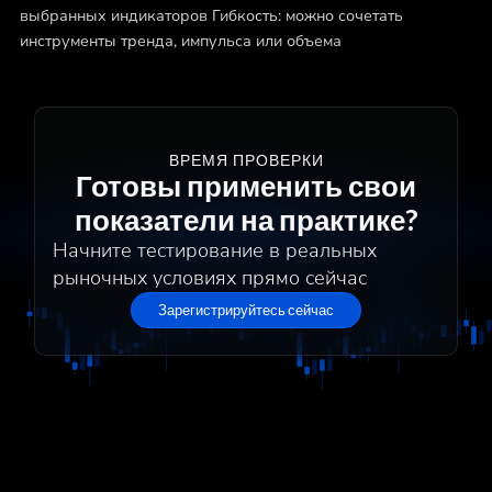
выбранных индикаторов Гибкость: можно сочетать
инструменты тренда, импульса или объема
ВРЕМЯ ПРОВЕРКИ
Готовы применить свои
показатели на практике?
Начните тестирование в реальных
рыночных условиях прямо сейчас
Зарегистрируйтесь сейчас