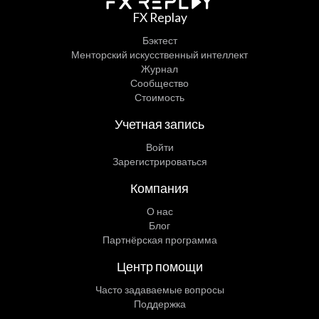
FX Replay
Бэктест
Менторский искусственный интеллект
Журнал
Сообщество
Стоимость
Учетная запись
Войти
Зарегистрироваться
Компания
О нас
Блог
Партнёрская программа
Центр помощи
Часто задаваемые вопросы
Поддержка