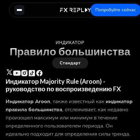
Попробуйте сейчас
ИНДИКАТОР
Правило большинства
Стандарт
Индикатор Majority Rule (Aroon) -
руководство по воспроизведению FX
Индикатор Aroon
, также известный как
индикатор
правила большинства
, отслеживает, как недавно
произошел максимум или минимум в течение
определенного пользователем периода. Он
идеально подходит для определения силы тренда,