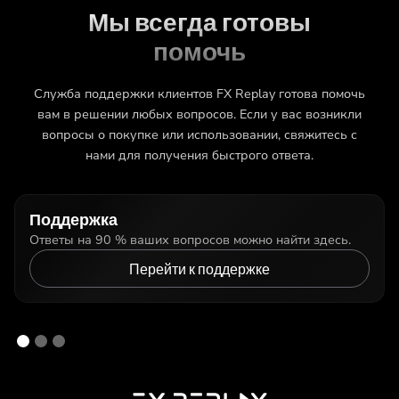
Мы всегда готовы
помочь
Служба поддержки клиентов FX Replay готова помочь
вам в решении любых вопросов. Если у вас возникли
вопросы о покупке или использовании, свяжитесь с
нами для получения быстрого ответа.
Поддержка
Ответы на 90 % ваших вопросов можно найти здесь.
Перейти к поддержке