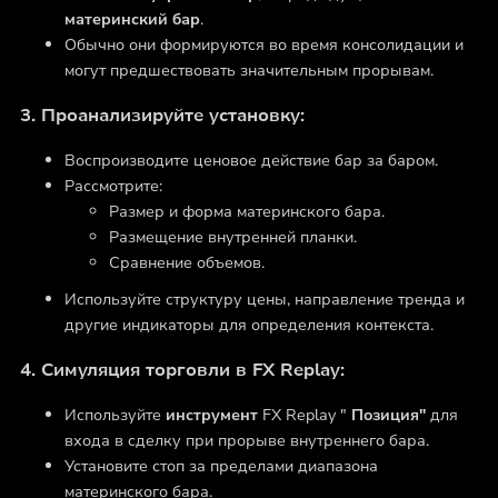
материнский бар
.
Обычно они формируются во время консолидации и
могут предшествовать значительным прорывам.
3. Проанализируйте установку:
Воспроизводите ценовое действие бар за баром.
Рассмотрите:
Размер и форма материнского бара.
Размещение внутренней планки.
Сравнение объемов.
Используйте структуру цены, направление тренда и
другие индикаторы для определения контекста.
4. Симуляция торговли в FX Replay:
Используйте
инструмент
FX Replay "
Позиция"
для
входа в сделку при прорыве внутреннего бара.
Установите стоп за пределами диапазона
материнского бара.