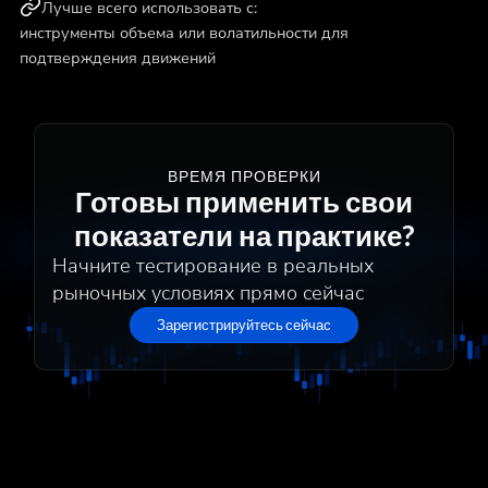
Лучше всего использовать с:
инструменты объема или волатильности для
подтверждения движений
ВРЕМЯ ПРОВЕРКИ
Готовы применить свои
показатели на практике?
Начните тестирование в реальных
рыночных условиях прямо сейчас
Зарегистрируйтесь сейчас