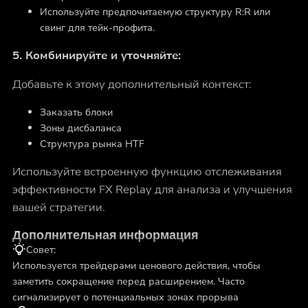
Используйте предпочитаемую структуру R:R или
свинг для тейк-профита.
5. Комбинируйте и уточняйте:
Добавьте к этому дополнительный контекст:
Заказать блоки
Зоны дисбаланса
Структура рынка HTF
Используйте встроенную функцию отслеживания
эффективности FX Replay для анализа и улучшения
вашей стратегии.
Дополнительная информация
Совет:
Используется трейдерами ценового действия, чтобы
заметить сокращение перед расширением. Часто
сигнализирует о потенциальных зонах прорыва