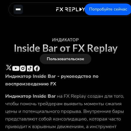
Попробуйте сейчас
ИНДИКАТОР
Inside Bar от FX Replay
Пользовательское
Индикатор Inside Bar - руководство по
воспроизведению FX
Индикатор Inside Bar
на FX Replay создан для того,
чтобы помочь трейдерам выявить моменты сжатия
цены и потенциального прорыва. Внутренние бары
представляют собой консолидацию, которая часто
приводит к взрывным движениям, а инструмент