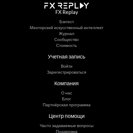
FX Replay
Бэктест
Менторский искусственный интеллект
Журнал
Сообщество
Стоимость
Учетная запись
Войти
Зарегистрироваться
Компания
О нас
Блог
Партнёрская программа
Центр помощи
Часто задаваемые вопросы
Поддержка