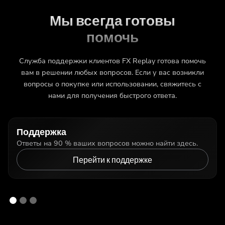
Мы всегда готовы
помочь
Служба поддержки клиентов FX Replay готова помочь
вам в решении любых вопросов. Если у вас возникли
вопросы о покупке или использовании, свяжитесь с
нами для получения быстрого ответа.
Поддержка
Ответы на 90 % ваших вопросов можно найти здесь.
Перейти к поддержке