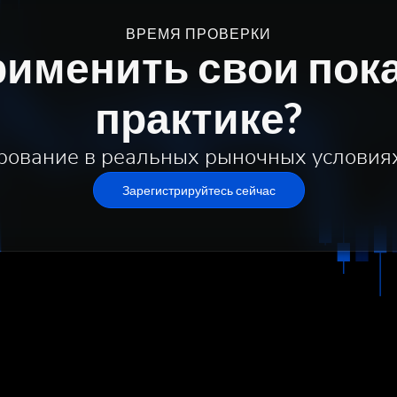
ВРЕМЯ ПРОВЕРКИ
рименить свои пока
практике?
рование в реальных рыночных условия
Зарегистрируйтесь сейчас