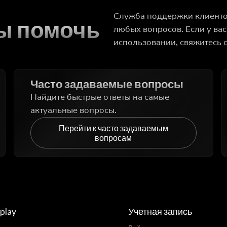
Служба поддержки клиентов
вы помочь
любых вопросов. Если у ва
использовании, свяжитесь с
Часто задаваемые вопросы
Найдите быстрые ответы на самые
актуальные вопросы.
Перейти к часто задаваемым
вопросам
play
Учетная запись