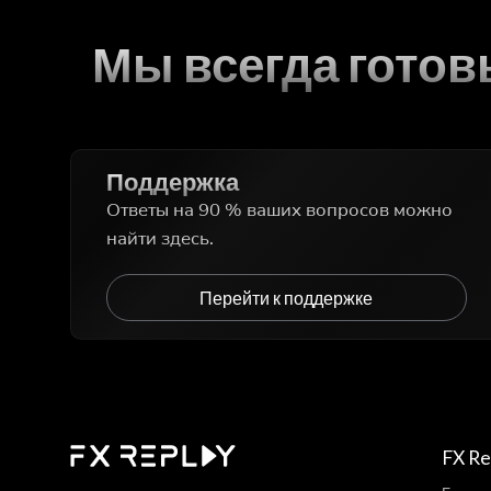
Мы всегда гото
Поддержка
Ответы на 90 % ваших вопросов можно
найти здесь.
Перейти к поддержке
FX Re