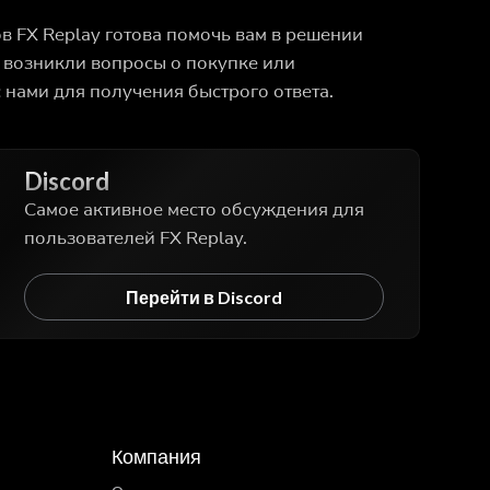
 FX Replay готова помочь вам в решении
с возникли вопросы о покупке или
 нами для получения быстрого ответа.
Discord
Самое активное место обсуждения для
пользователей FX Replay.
Перейти в Discord
Компания