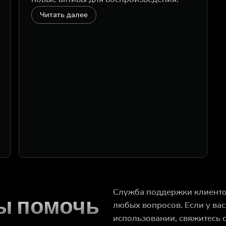
Читать далее
Служба поддержки клиентов
вы помочь
любых вопросов. Если у ва
использовании, свяжитесь с