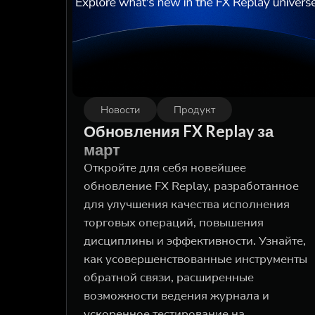
Новости
Продукт
Обновления FX Replay за
март
Откройте для себя новейшее
обновление FX Replay, разработанное
для улучшения качества исполнения
торговых операций, повышения
дисциплины и эффективности. Узнайте,
как усовершенствованные инструменты
обратной связи, расширенные
возможности ведения журнала и
ускоренное тестирование на