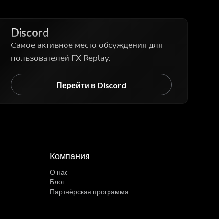
Discord
Самое активное место обсуждения для
пользователей FX Replay.
Перейти в Discord
Компания
О нас
Блог
Партнёрская программа