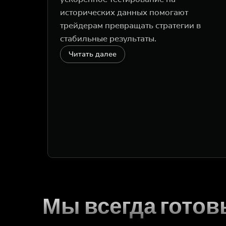
исторических данных помогают
трейдерам превращать стратегии в
стабильные результаты.
Читать далее
Мы всегда гото