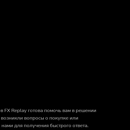
 FX Replay готова помочь вам в решении
с возникли вопросы о покупке или
 нами для получения быстрого ответа.