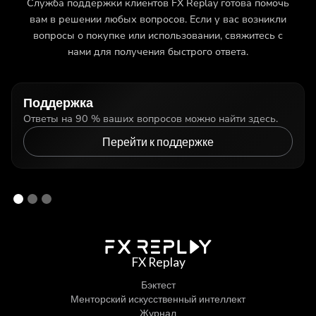
Служба поддержки клиентов FX Replay готова помочь
вам в решении любых вопросов. Если у вас возникли
вопросы о покупке или использовании, свяжитесь с
нами для получения быстрого ответа.
Поддержка
Ответы на 90 % ваших вопросов можно найти здесь.
Перейти к поддержке
FX Replay
Бэктест
Менторский искусственный интеллект
Журнал