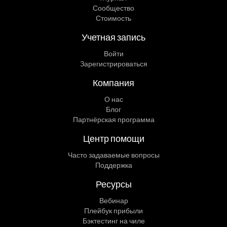
Сообщество
Стоимость
Учетная запись
Войти
Зарегистрироваться
Компания
О нас
Блог
Партнёрская программа
Центр помощи
Часто задаваемые вопросы
Поддержка
Ресурсы
Вебинар
Плейбук прибыли
Бэктестинг на чиле