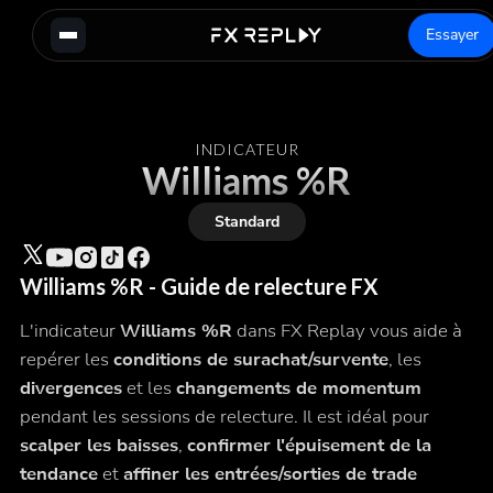
Essayer
INDICATEUR
Williams %R
Standard
Williams %R - Guide de relecture FX
L'indicateur
Williams %R
dans FX Replay vous aide à
repérer les
conditions de surachat/survente
, les
divergences
et les
changements de momentum
pendant les sessions de relecture. Il est idéal pour
scalper les baisses
,
confirmer l'épuisement de la
tendance
et
affiner les entrées/sorties de trade