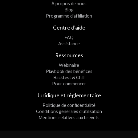
À propos de nous
Blog
Programme d'affiliation
Centre d'aide
FAQ
Assistance
Ressources
Webinaire
Playbook des bénéfices
Backtest & Chill
Pour commencer
Juridique et réglementaire
Politique de confidentialité
Conditions générales d'utilisation
Mentions relatives aux brevets