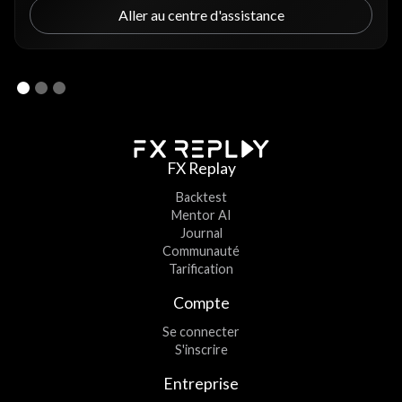
Aller au centre d'assistance
FX Replay
Backtest
Mentor AI
Journal
Communauté
Tarification
Compte
Se connecter
S'inscrire
Entreprise