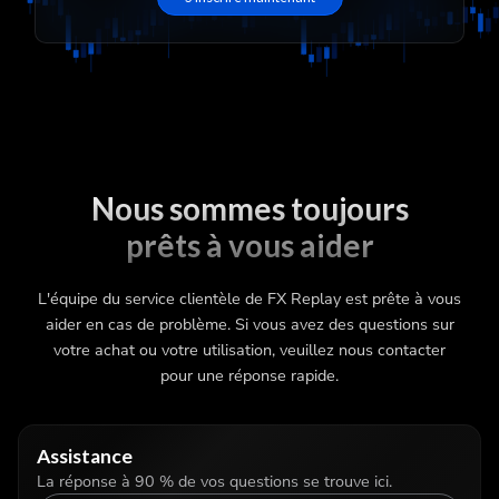
Nous sommes toujours
prêts à vous aider
L'équipe du service clientèle de FX Replay est prête à vous
aider en cas de problème. Si vous avez des questions sur
votre achat ou votre utilisation, veuillez nous contacter
pour une réponse rapide.
Assistance
La réponse à 90 % de vos questions se trouve ici.