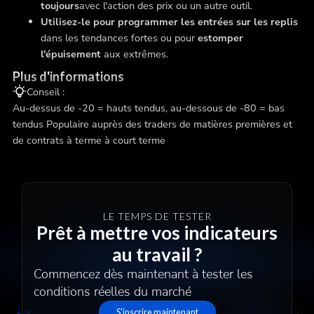
toujours
avec l'action des prix ou un autre outil.
Utilisez-le pour programmer les entrées sur les replis
dans les tendances fortes ou pour
estomper
l'épuisement
aux extrêmes.
Plus d'informations
Conseil :
Au-dessus de -20 = hauts tendus, au-dessous de -80 = bas
tendus Populaire auprès des traders de matières premières et
de contrats à terme à court terme
LE TEMPS DE TESTER
Prêt à mettre vos indicateurs
au travail ?
Commencez dès maintenant à tester les
conditions réelles du marché
S'inscrire maintenant