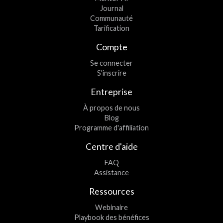
Journal
Communauté
Tarification
Compte
Se connecter
S'inscrire
Entreprise
À propos de nous
Blog
Programme d'affiliation
Centre d'aide
FAQ
Assistance
Ressources
Webinaire
Playbook des bénéfices