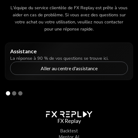
L'équipe du service clientèle de FX Replay est prête à vous
aider en cas de problème. Si vous avez des questions sur
votre achat ou votre utilisation, veuillez nous contacter
pour une réponse rapide.
Assistance
La réponse à 90 % de vos questions se trouve ici.
Aller au centre d'assistance
FX Replay
Backtest
Mentor AI