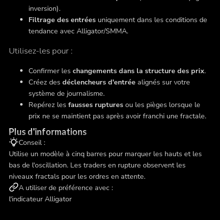
inversion).
Filtrage des entrées
uniquement dans les conditions de
tendance avec Alligator/SMMA.
Utilisez-les pour :
Confirmer les
changements dans la structure des prix
.
Créez des
déclencheurs d'entrée
alignés sur votre
système de journalisme.
Repérez les
fausses ruptures
ou les pièges lorsque le
prix ne se maintient pas après avoir franchi une fractale.
Plus d'informations
Conseil :
Utilise un modèle à cinq barres pour marquer les hauts et les
bas de l'oscillation. Les traders en rupture observent les
niveaux fractals pour les ordres en attente.
A utiliser de préférence avec :
l'indicateur Alligator