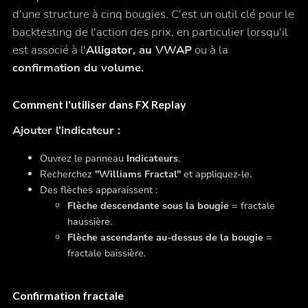
d'une structure à cinq bougies. C'est un outil clé pour le
backtesting de l'action des prix, en particulier lorsqu'il
est associé à l'
Alligator, au VWAP
ou à la
confirmation du volume.
Comment l'utiliser dans FX Replay
Ajouter l'indicateur :
Ouvrez le panneau
Indicateurs
.
Recherchez
"Williams Fractal"
et appliquez-le.
Des flèches apparaissent :
Flèche descendante sous la bougie
= fractale
haussière.
Flèche ascendante au-dessus de la bougie
=
fractale baissière.
Confirmation fractale