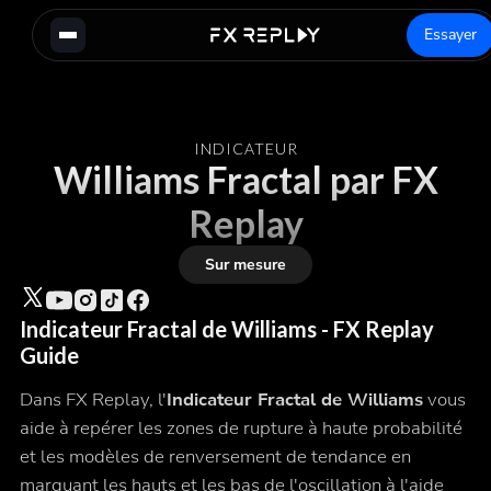
Essayer
INDICATEUR
Williams Fractal par FX
Replay
Sur mesure
Indicateur Fractal de Williams - FX Replay
Guide
Dans FX Replay, l'
Indicateur Fractal de Williams
vous
aide à repérer les zones de rupture à haute probabilité
et les modèles de renversement de tendance en
marquant les hauts et les bas de l'oscillation à l'aide