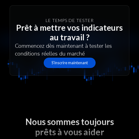
LE TEMPS DE TESTER
Prêt à mettre vos indicateurs
au travail ?
Commencez dès maintenant à tester les
conditions réelles du marché
S'inscrire maintenant
Nous sommes toujours
prêts à vous aider