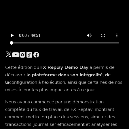
Cette édition du
FX Replay Demo Day
a permis de
découvrir
la plateforme dans son intégralité, de
la
configuration à l'exécution, ainsi que certaines de nos
mises à jour les plus impactantes à ce jour.
Nous avons commencé par une démonstration
complète du flux de travail de FX Replay, montrant
comment mettre en place des sessions, simuler des
transactions, journaliser efficacement et analyser les