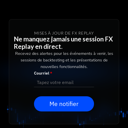
MISES À JOUR DE FX REPLAY
Ne manquez jamais une session FX
Replay en direct.
Recevez des alertes pour les événements à venir, les
sessions de backtesting et les présentations de
nouvelles fonctionnalités.
Courriel
*
Me notifier