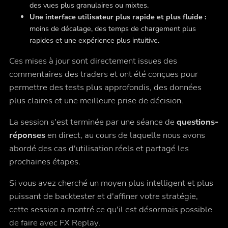
des vues plus granulaires ou mixtes.
Une interface utilisateur plus rapide et plus fluide :
moins de décalage, des temps de chargement plus
rapides et une expérience plus intuitive.
Ces mises à jour sont directement issues des
commentaires des traders et ont été conçues pour
permettre des tests plus approfondis, des données
plus claires et une meilleure prise de décision.
La session s'est terminée par une séance de
questions-
réponses
en direct, au cours de laquelle nous avons
abordé des cas d'utilisation réels et partagé les
prochaines étapes.
Si vous avez cherché un moyen plus intelligent et plus
puissant de backtester et d'affiner votre stratégie,
cette session a montré ce qu'il est désormais possible
de faire avec FX Replay.