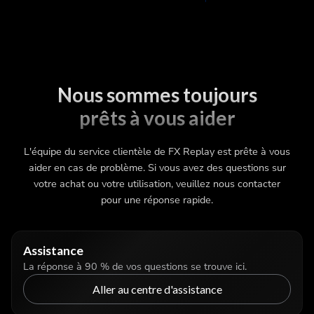
Nous sommes toujours
prêts à vous aider
L'équipe du service clientèle de FX Replay est prête à vous
aider en cas de problème. Si vous avez des questions sur
votre achat ou votre utilisation, veuillez nous contacter
pour une réponse rapide.
Assistance
La réponse à 90 % de vos questions se trouve ici.
Aller au centre d'assistance