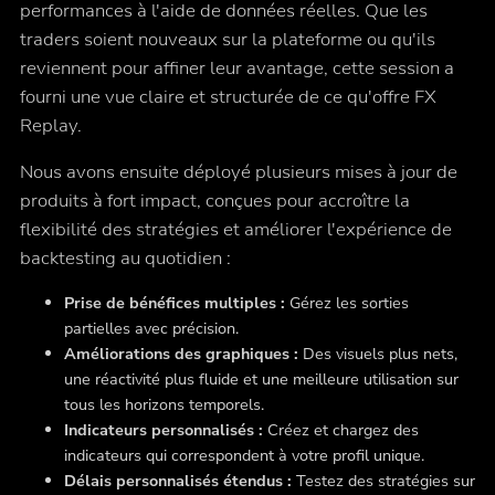
performances à l'aide de données réelles. Que les
traders soient nouveaux sur la plateforme ou qu'ils
reviennent pour affiner leur avantage, cette session a
fourni une vue claire et structurée de ce qu'offre FX
Replay.
Nous avons ensuite déployé plusieurs mises à jour de
produits à fort impact, conçues pour accroître la
flexibilité des stratégies et améliorer l'expérience de
backtesting au quotidien :
Prise de bénéfices multiples :
Gérez les sorties
partielles avec précision.
Améliorations des graphiques :
Des visuels plus nets,
une réactivité plus fluide et une meilleure utilisation sur
tous les horizons temporels.
Indicateurs personnalisés :
Créez et chargez des
indicateurs qui correspondent à votre profil unique.
Délais personnalisés étendus :
Testez des stratégies sur