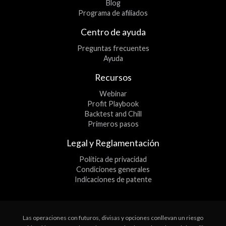
Blog
Programa de afiliados
Centro de ayuda
Preguntas frecuentes
Ayuda
Recursos
Webinar
Profit Playbook
Backtest and Chill
Primeros pasos
Legal y Reglamentación
Política de privacidad
Condiciones generales
Indicaciones de patente
Las operaciones con futuros, divisas y opciones conllevan un riesgo