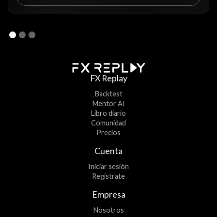
FX Replay
Backtest
Mentor AI
Libro diario
Comunidad
Precios
Cuenta
Iniciar sesión
Regístrate
Empresa
Nosotros