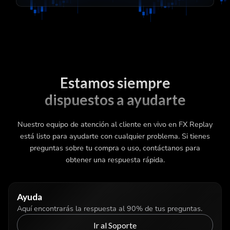
Estamos siempre
dispuestos a ayudarte
Nuestro equipo de atención al cliente en vivo en FX Replay
está listo para ayudarte con cualquier problema. Si tienes
preguntas sobre tu compra o uso, contáctanos para
obtener una respuesta rápida.
Ayuda
Aquí encontrarás la respuesta al 90% de tus preguntas.
Ir al Soporte