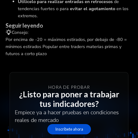
Utilícelo para realizar entradas en retrocesos
de
tendencias fuertes o para
evitar el agotamiento
en los
extremos.
Seguir leyendo
Consejo:
Por encima de -20 = máximos estirados, por debajo de -80 =
mínimos estirados Popular entre traders materias primas y
futuros a corto plazo
HORA DE PROBAR
¿Listo para poner a trabajar
tus indicadores?
Empiece ya a hacer pruebas en condiciones
reales de mercado
Inscríbete ahora