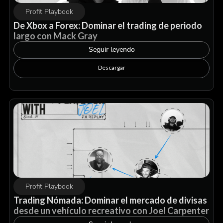
Profit Playbook
De Xbox a Forex: Dominar el trading de periodo
largo con Mack Gray
Seguir leyendo
Descargar
Profit Playbook
Trading Nómada: Dominar el mercado de divisas
desde un vehículo recreativo con Joel Carpenter