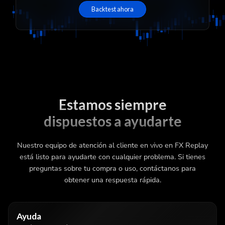
Backtest ahora
Estamos siempre
dispuestos a ayudarte
Nuestro equipo de atención al cliente en vivo en FX Replay
está listo para ayudarte con cualquier problema. Si tienes
preguntas sobre tu compra o uso, contáctanos para
obtener una respuesta rápida.
Ayuda