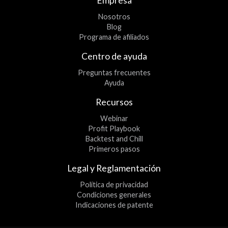
Empresa
Nosotros
Blog
Programa de afiliados
Centro de ayuda
Preguntas frecuentes
Ayuda
Recursos
Webinar
Profit Playbook
Backtest and Chill
Primeros pasos
Legal y Reglamentación
Política de privacidad
Condiciones generales
Indicaciones de patente