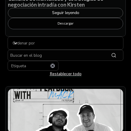
negociación intradía con Kirsten
Seguir leyendo
Descargar
Ordenar por
Etiqueta
Restablecer todo