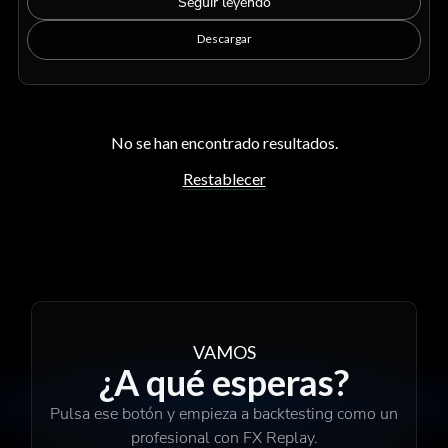
Seguir leyendo
Descargar
No se han encontrado resultados.
Restablecer
VAMOS
¿A qué esperas?
Pulsa ese botón y empieza a backtesting como un
profesional con FX Replay.