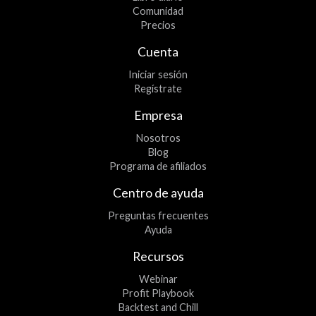
Comunidad
Precios
Cuenta
Iniciar sesión
Regístrate
Empresa
Nosotros
Blog
Programa de afiliados
Centro de ayuda
Preguntas frecuentes
Ayuda
Recursos
Webinar
Profit Playbook
Backtest and Chill