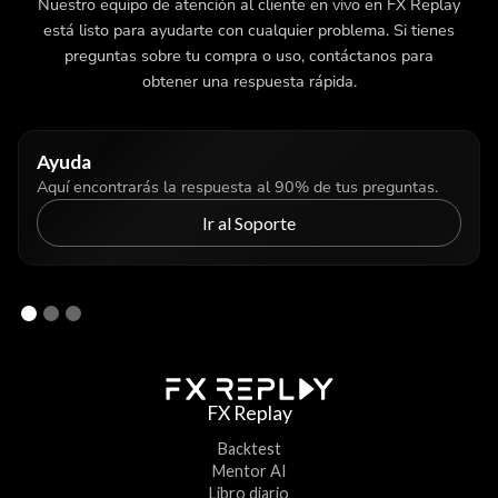
Nuestro equipo de atención al cliente en vivo en FX Replay
está listo para ayudarte con cualquier problema. Si tienes
preguntas sobre tu compra o uso, contáctanos para
obtener una respuesta rápida.
Ayuda
Aquí encontrarás la respuesta al 90% de tus preguntas.
Ir al Soporte
FX Replay
Backtest
Mentor AI
Libro diario