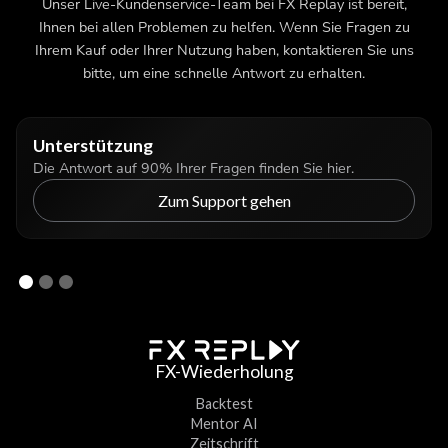
Unser Live-Kundenservice-Team bei FX Replay ist bereit,
Ihnen bei allen Problemen zu helfen. Wenn Sie Fragen zu
Ihrem Kauf oder Ihrer Nutzung haben, kontaktieren Sie uns
bitte, um eine schnelle Antwort zu erhalten.
Unterstützung
Die Antwort auf 90% Ihrer Fragen finden Sie hier.
Zum Support gehen
FX-Wiederholung
Backtest
Mentor AI
Zeitschrift