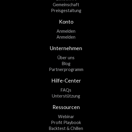
Gemeinschaft
Preisgestaltung
Konto
Anmelden
Anmelden
Unternehmen
Über uns
Blog
Partnerprogramm
Hilfe-Center
FAQs
Unterstützung
Ressourcen
Webinar
Profit Playbook
Backtest & Chillen